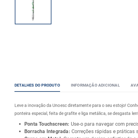
DETALHES DO PRODUTO
INFORMAÇÃO ADICIONAL
AVA
Leve a inovação da Unoesc diretamente para o seu estojo! Conheça
ponteira especial, feita de grafite e liga metálica, se desgasta l
Ponta Touchscreen:
Use-o para navegar com preci
Borracha Integrada:
Correções rápidas e práticas