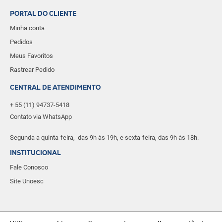
PORTAL DO CLIENTE
Minha conta
Pedidos
Meus Favoritos
Rastrear Pedido
CENTRAL DE ATENDIMENTO
+ 55 (11) 94737-5418
Contato via WhatsApp
Segunda a quinta-feira, das 9h às 19h, e sexta-feira, das 9h às 18h.
INSTITUCIONAL
Fale Conosco
Site Unoesc