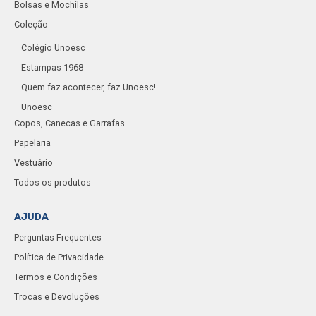
Bolsas e Mochilas
Coleção
Colégio Unoesc
Estampas 1968
Quem faz acontecer, faz Unoesc!
Unoesc
Copos, Canecas e Garrafas
Papelaria
Vestuário
Todos os produtos
AJUDA
Perguntas Frequentes
Política de Privacidade
Termos e Condições
Trocas e Devoluções