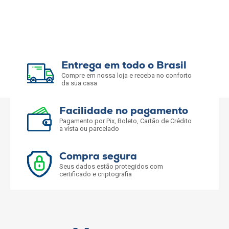
Entrega em todo o Brasil
Compre em nossa loja e receba no conforto
da sua casa
Facilidade no pagamento
Pagamento por Pix, Boleto, Cartão de Crédito
a vista ou parcelado
Compra segura
Seus dados estão protegidos com
certificado e criptografia