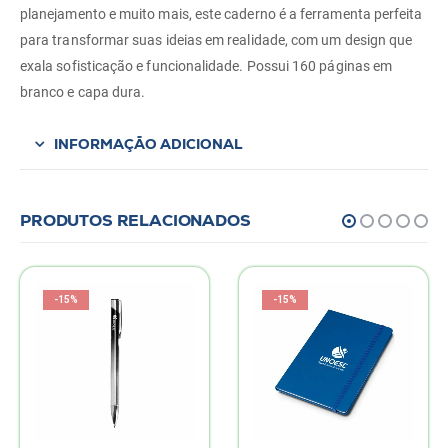
planejamento e muito mais, este caderno é a ferramenta perfeita
para transformar suas ideias em realidade, com um design que
exala sofisticação e funcionalidade. Possui 160 páginas em
branco e capa dura.
INFORMAÇÃO ADICIONAL
PRODUTOS RELACIONADOS
-15%
-15%