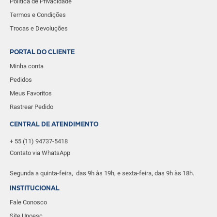
Política de Privacidade
Termos e Condições
Trocas e Devoluções
PORTAL DO CLIENTE
Minha conta
Pedidos
Meus Favoritos
Rastrear Pedido
CENTRAL DE ATENDIMENTO
+ 55 (11) 94737-5418
Contato via WhatsApp
Segunda a quinta-feira, das 9h às 19h, e sexta-feira, das 9h às 18h.
INSTITUCIONAL
Fale Conosco
Site Unoesc