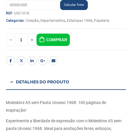
REF:
USC1018
Categorias:
Coleção
,
Departamentos
,
Estampas 1968
,
Papelaria
COMPRAR
DETALHES DO PRODUTO
Moleskine A5 sem Pauta Unoesc 1968: 160 páginas de
inspiração!
Experimente a liberdade de expressão com o Moleskine A5 sem
pauta Unoesc 1968. Ideal para anotações livres, esboços,