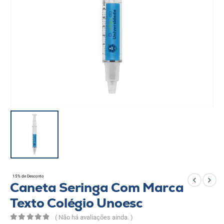
15% de Desconto
Caneta Seringa Com Marca
Texto Colégio Unoesc
( Não há avaliações ainda. )