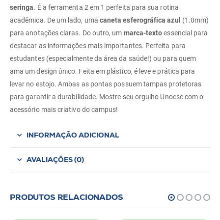
seringa
. É a ferramenta 2 em 1 perfeita para sua rotina
acadêmica. De um lado, uma
caneta esferográfica azul
(1.0mm)
para anotações claras. Do outro, um
marca-texto
essencial para
destacar as informações mais importantes. Perfeita para
estudantes (especialmente da área da saúde!) ou para quem
ama um design único. Feita em plástico, é leve e prática para
levar no estojo. Ambas as pontas possuem tampas protetoras
para garantir a durabilidade. Mostre seu orgulho Unoesc com o
acessório mais criativo do campus!
INFORMAÇÃO ADICIONAL
AVALIAÇÕES (0)
PRODUTOS RELACIONADOS