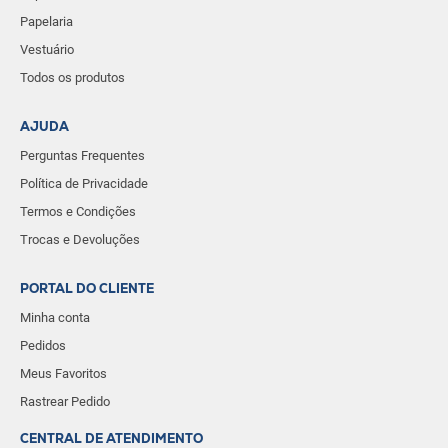
Papelaria
Vestuário
Todos os produtos
AJUDA
Perguntas Frequentes
Política de Privacidade
Termos e Condições
Trocas e Devoluções
PORTAL DO CLIENTE
Minha conta
Pedidos
Meus Favoritos
Rastrear Pedido
CENTRAL DE ATENDIMENTO