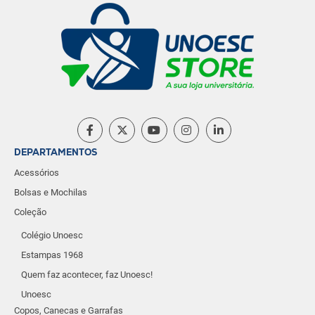
DEPARTAMENTOS
Acessórios
Bolsas e Mochilas
Coleção
Colégio Unoesc
Estampas 1968
Quem faz acontecer, faz Unoesc!
Unoesc
Copos, Canecas e Garrafas