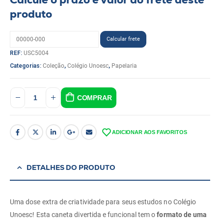
produto
REF:
USC5004
Categorias:
Coleção
,
Colégio Unoesc
,
Papelaria
COMPRAR
ADICIONAR AOS FAVORITOS
DETALHES DO PRODUTO
Uma dose extra de criatividade para seus estudos no Colégio
Unoesc! Esta caneta divertida e funcional tem o
formato de uma