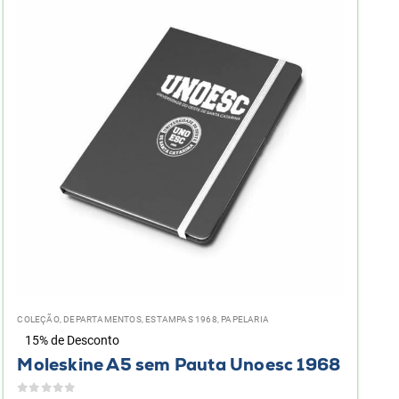
COLEÇÃO
,
DEPARTAMENTOS
,
ESTAMPAS 1968
,
PAPELARIA
15% de Desconto
Moleskine A5 sem Pauta Unoesc 1968