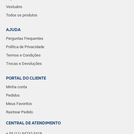
Vestuário
Todos os produtos
AJUDA
Perguntas Frequentes
Política de Privacidade
Termos e Condições
Trocas e Devoluções
PORTAL DO CLIENTE
Minha conta
Pedidos
Meus Favoritos
Rastrear Pedido
CENTRAL DE ATENDIMENTO
+ 55 (11) 94737-5418